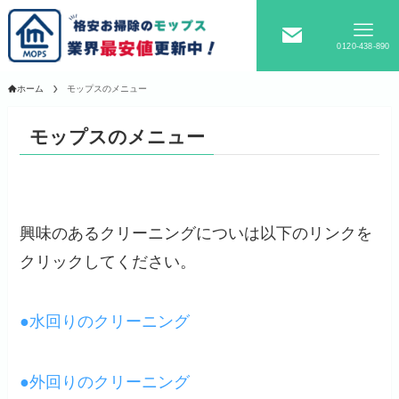
0120-438-890
ホーム
モップスのメニュー
モップスのメニュー
興味のあるクリーニングについは以下のリンクを
クリックしてください。
●水回りのクリーニング
●外回りのクリーニング