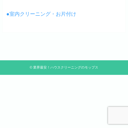
●室内クリーニング・お片付け
©
業界最安！ハウスクリーニングのモップス